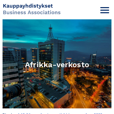
Afrikka-verkosto