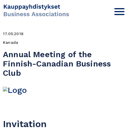
17.05.2018
Kanada
Annual Meeting of the
Finnish-Canadian Business
Club
Invitation