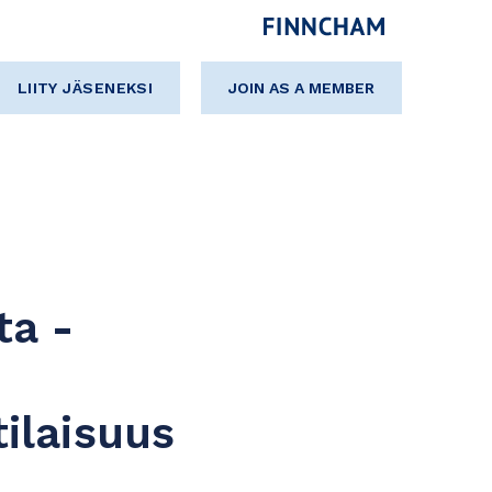
LIITY JÄSENEKSI
JOIN AS A MEMBER
ta -
ilaisuus