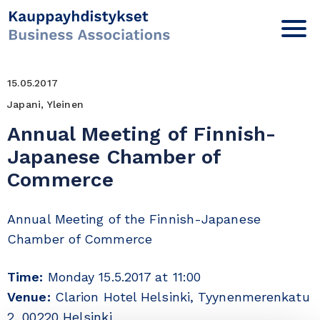
15.05.2017
Japani, Yleinen
Annual Meeting of Finnish-
Japanese Chamber of
Commerce
Annual Meeting of the Finnish-Japanese
Chamber of Commerce
Time:
Monday 15.5.2017 at 11:00
Venue:
Clarion Hotel Helsinki, Tyynenmerenkatu
2, 00220 Helsinki