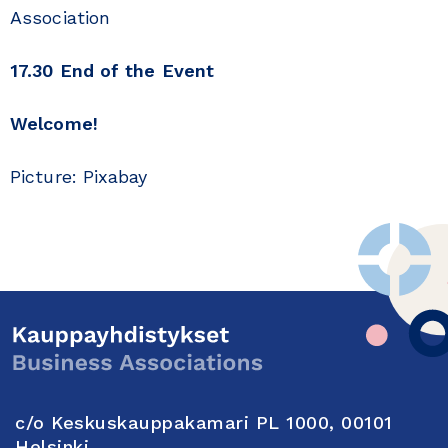
Association
17.30 End of the Event
Welcome!
Picture: Pixabay
c/o Keskuskauppakamari PL 1000, 00101
Helsinki