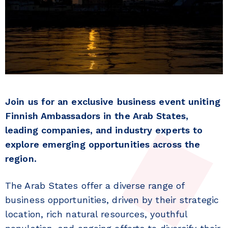
Join us for an exclusive business event uniting
Finnish Ambassadors in the Arab States,
leading companies, and industry experts to
explore emerging opportunities across the
region.
The Arab States offer a diverse range of
business opportunities, driven by their strategic
location, rich natural resources, youthful