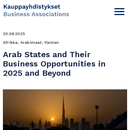
20.08.2025
Afrikka, Arabimaat, Yleinen
Arab States and Their
Business Opportunities in
2025 and Beyond