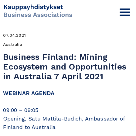
07.04.2021
Australia
Business Finland: Mining
Ecosystem and Opportunities
in Australia 7 April 2021
WEBINAR AGENDA
09:00 – 09:05
Opening, Satu Mattila-Budich, Ambassador of
Finland to Australia