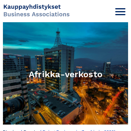
Afrikka-verkosto