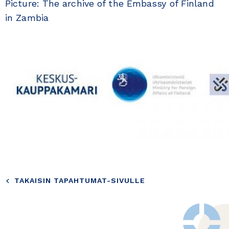
Picture: The archive of the Embassy of Finland
in Zambia
TAKAISIN TAPAHTUMAT-SIVULLE