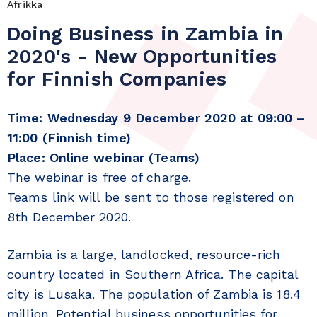
Afrikka
Doing Business in Zambia in
2020's - New Opportunities
for Finnish Companies
Time: Wednesday 9 December 2020 at 09:00 –
11:00 (Finnish time)
Place: Online webinar (Teams)
The webinar is free of charge.
Teams link will be sent to those registered on
8th December 2020.
Zambia is a large, landlocked, resource-rich
country located in Southern Africa. The capital
city is Lusaka. The population of Zambia is 18.4
million. Potential business opportunities for