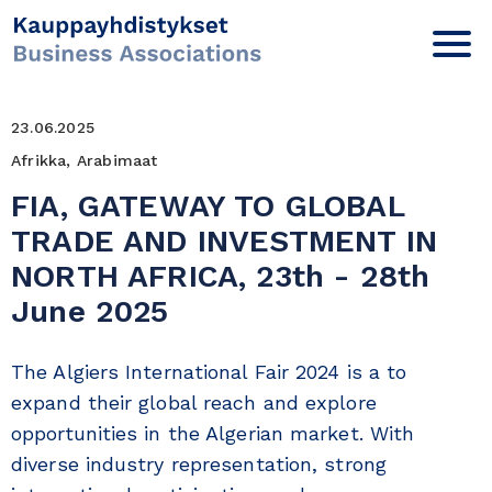
23.06.2025
Afrikka, Arabimaat
FIA, GATEWAY TO GLOBAL
TRADE AND INVESTMENT IN
NORTH AFRICA, 23th - 28th
June 2025
The Algiers International Fair 2024 is a to
expand their global reach and explore
opportunities in the Algerian market. With
diverse industry representation, strong