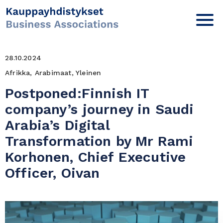
28.10.2024
Afrikka, Arabimaat, Yleinen
Postponed:Finnish IT
company’s journey in Saudi
Arabia’s Digital
Transformation by Mr Rami
Korhonen, Chief Executive
Officer, Oivan