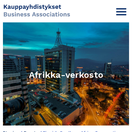
Afrikka-verkosto