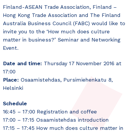
Finland-ASEAN Trade Association, Finland –
Hong Kong Trade Association and The Finland
Australia Business Council (FABC) would like to
invite you to the ‘How much does culture
matter in business?’ Seminar and Networking
Event.
Date and time:
Thursday 17 November 2016 at
17:00
Place:
Osaamistehdas, Pursimiehenkatu 8,
Helsinki
Schedule
16:45 – 17:00 Registration and coffee
17:00 – 17:15 Osaamistehdas introduction
17:15 – 17:45 How much does culture matter in