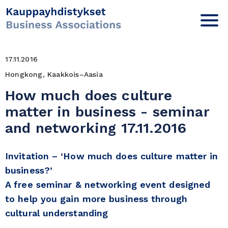
17.11.2016
Hongkong, Kaakkois–Aasia
How much does culture
matter in business - seminar
and networking 17.11.2016
Invitation – ‘How much does culture matter in
business?’
A free seminar & networking event designed
to help you gain more business through
cultural understanding