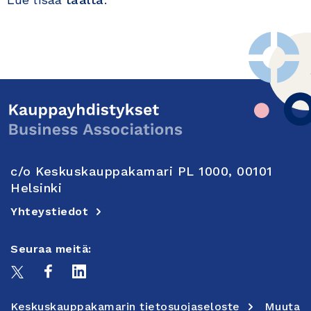
c/o Keskuskauppakamari PL 1000, 00101
Helsinki
Yhteystiedot
Seuraa meitä:
Keskuskauppakamarin tietosuojaseloste
Muuta