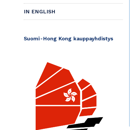
IN ENGLISH
Suomi-Hong Kong kauppayhdistys