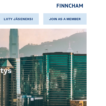
LIITY JÄSENEKSI
JOIN AS A MEMBER
tys