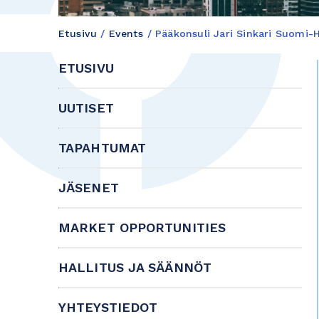
Etusivu
/
Events
/
Pääkonsuli Jari Sinkari Suomi-
ETUSIVU
UUTISET
TAPAHTUMAT
JÄSENET
MARKET OPPORTUNITIES
HALLITUS JA SÄÄNNÖT
YHTEYSTIEDOT