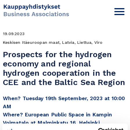
19.09.2023
Keskisen Itäeuroopan maat, Latvia, Liettua, Viro
Prospects for the hydrogen
economy and regional
hydrogen cooperation in the
CEE and the Baltic Sea Region
When? Tuesday 19th September, 2023 at 10:00
AM
Where? European Public Space in Kampin
Voimatalo at Malminkatu 16, Helsinki