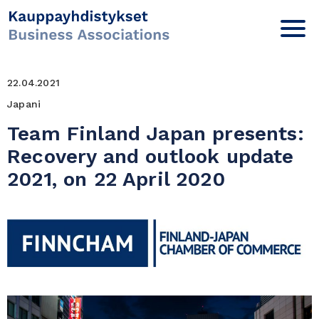
22.04.2021
Japani
Team Finland Japan presents:
Recovery and outlook update
2021, on 22 April 2020