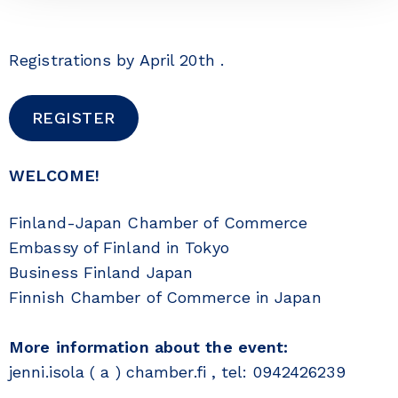
Registrations by April 20th .
REGISTER
WELCOME!
Finland-Japan Chamber of Commerce
Embassy of Finland in Tokyo
Business Finland Japan
Finnish Chamber of Commerce in Japan
More information about the event:
jenni.isola ( a ) chamber.fi , tel: 0942426239