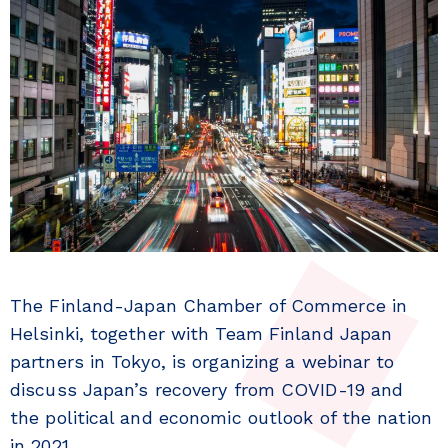
The Finland-Japan Chamber of Commerce in
Helsinki, together with Team Finland Japan
partners in Tokyo, is organizing a webinar to
discuss Japan’s recovery from COVID-19 and
the political and economic outlook of the nation
in 2021.