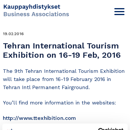
19.02.2016
Tehran International Tourism
Exhibition on 16-19 Feb, 2016
The 9th Tehran International Tourism Exhibition
will take place from 16-19 February 2016 in
Tehran Intl Permanent Fairground.
You’ll find more information in the websites:
http://www.ttexhibition.com