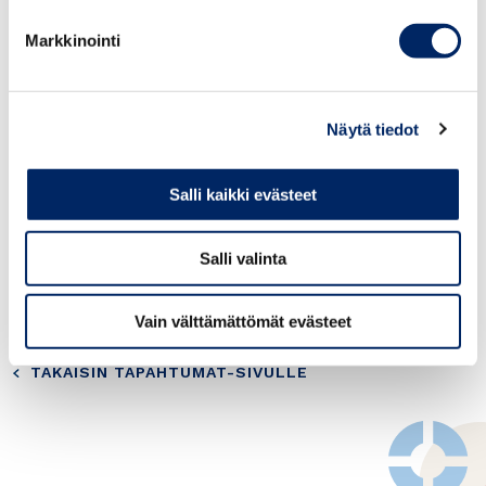
Markkinointi
Näytä tiedot
Salli kaikki evästeet
Salli valinta
Learn more and
REGISTER
Vain välttämättömät evästeet
TAKAISIN TAPAHTUMAT-SIVULLE