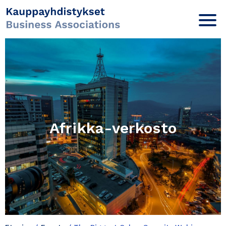
Afrikka-verkosto