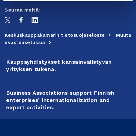
Seuraa meitä:
Keskuskauppakamarin tietosuojaseloste
Muuta
evästeasetuksia
Kauppayhdistykset kansainvälistyvän
yrityksen tukena.
Business Associations support Finnish
enterprises’ internationalization and
export activities.