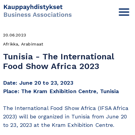
20.06.2023
Afrikka, Arabimaat
Tunisia - The International
Food Show Africa 2023
Date: June 20 to 23, 2023
Place: The Kram Exhibition Centre, Tunisia
The International Food Show Africa (IFSA Africa
2023) will be organized in Tunisia from June 20
to 23, 2023 at the Kram Exhibition Centre.