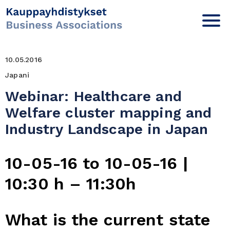
10.05.2016
Japani
Webinar: Healthcare and
Welfare cluster mapping and
Industry Landscape in Japan
10-05-16 to 10-05-16 |
10:30 h – 11:30h
What is the current state