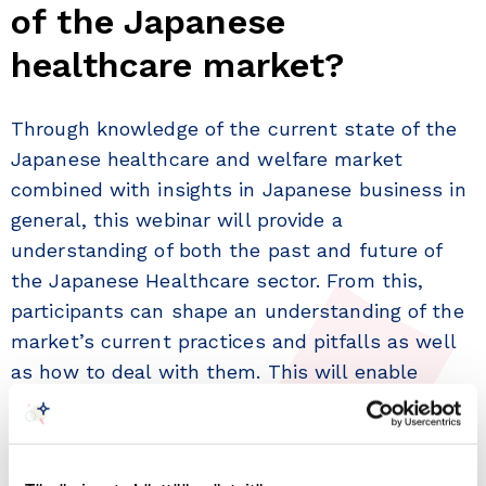
of the Japanese
healthcare market?
Through knowledge of the current state of the
Japanese healthcare and welfare market
combined with insights in Japanese business in
general, this webinar will provide a
understanding of both the past and future of
the Japanese Healthcare sector. From this,
participants can shape an understanding of the
market’s current practices and pitfalls as well
as how to deal with them. This will enable
companies to plan their approach to the
lucrative and growing Japanese market for
health care technology appropriately.