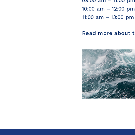
09:00 am – 11:00 p
10:00 am – 12:00 p
11:00 am – 13:00 p
Read more about th