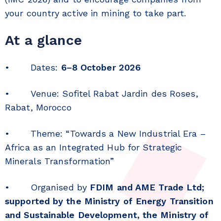
your country active in mining to take part.
At a glance
• Dates:
6–8 October 2026
• Venue: Sofitel Rabat Jardin des Roses,
Rabat, Morocco
• Theme: “Towards a New Industrial Era –
Africa as an Integrated Hub for Strategic
Minerals Transformation”
• Organised by
FDIM and AME Trade Ltd;
supported by the Ministry of Energy Transition
and Sustainable Development, the Ministry of