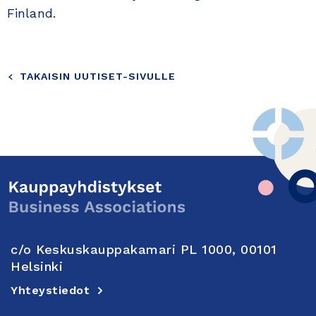
Finland.
TAKAISIN UUTISET-SIVULLE
c/o Keskuskauppakamari PL 1000, 00101
Helsinki
Yhteystiedot