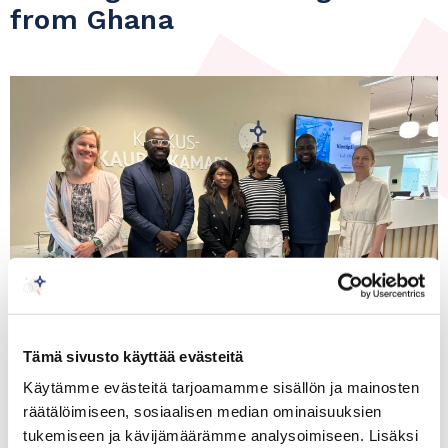
from Ghana
Tämä sivusto käyttää evästeitä
Käytämme evästeitä tarjoamamme sisällön ja mainosten
räätälöimiseen, sosiaalisen median ominaisuuksien
tukemiseen ja kävijämäärämme analysoimiseen. Lisäksi