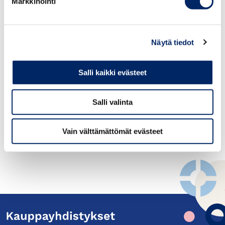
Markkinointi
Näytä tiedot
Salli kaikki evästeet
Salli valinta
Vain välttämättömät evästeet
TAKAISIN UUTISET-SIVULLE