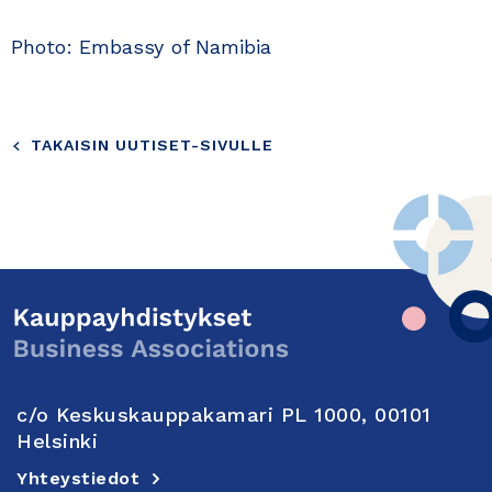
Photo: Embassy of Namibia
TAKAISIN UUTISET-SIVULLE
c/o Keskuskauppakamari PL 1000, 00101
Helsinki
Yhteystiedot