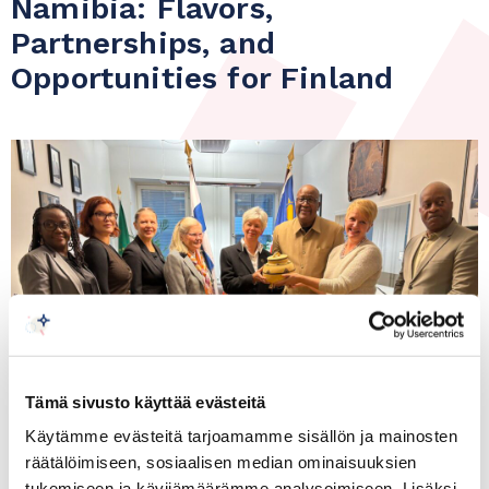
Namibia: Flavors,
Partnerships, and
Opportunities for Finland
Tämä sivusto käyttää evästeitä
Käytämme evästeitä tarjoamamme sisällön ja mainosten
räätälöimiseen, sosiaalisen median ominaisuuksien
tukemiseen ja kävijämäärämme analysoimiseen. Lisäksi