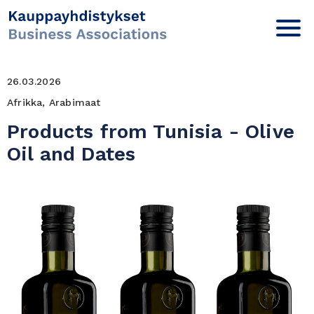
26.03.2026
Afrikka, Arabimaat
Products from Tunisia - Olive
Oil and Dates