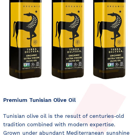
Premium Tunisian Olive Oil
Tunisian olive oil is the result of centuries‑old
tradition combined with modern expertise.
Grown under abundant Mediterranean sunshine