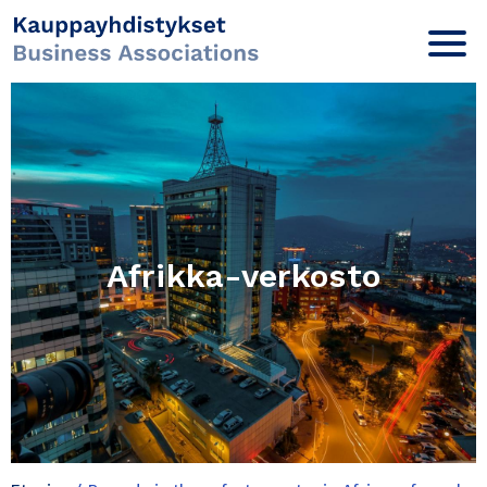
Afrikka-verkosto