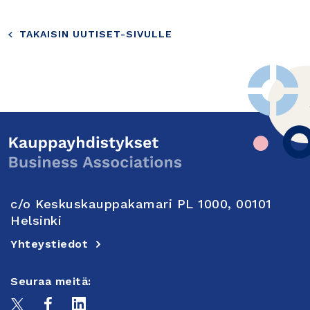
TAKAISIN UUTISET-SIVULLE
c/o Keskuskauppakamari PL 1000, 00101
Helsinki
Yhteystiedot
Seuraa meitä: