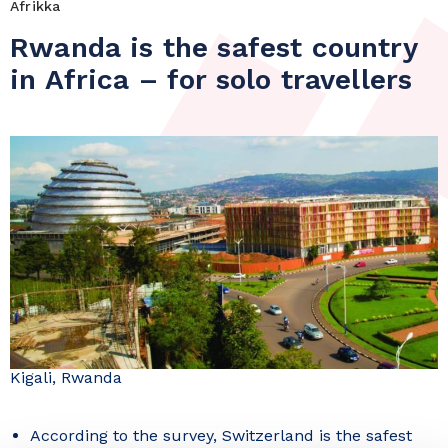
Afrikka
Rwanda is the safest country
in Africa – for solo travellers
Kigali, Rwanda
According to the survey, Switzerland is the safest