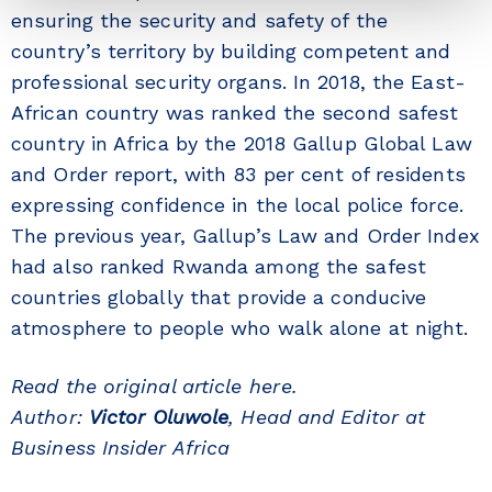
ensuring the security and safety of the
country’s territory by building competent and
professional security organs. In 2018, the East-
African country was ranked the second safest
country in Africa by the 2018 Gallup Global Law
and Order report, with 83 per cent of residents
expressing confidence in the local police force.
The previous year, Gallup’s Law and Order Index
had also ranked Rwanda among the safest
countries globally that provide a conducive
atmosphere to people who walk alone at night.
Read the original article
here
.
Author:
Victor Oluwole
, Head and Editor at
Business Insider Africa