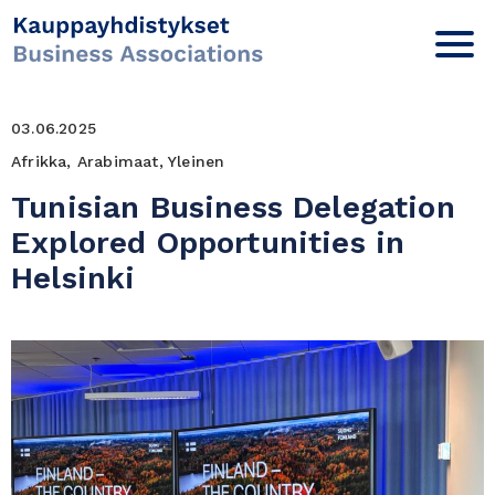
03.06.2025
Afrikka, Arabimaat, Yleinen
Tunisian Business Delegation
Explored Opportunities in
Helsinki