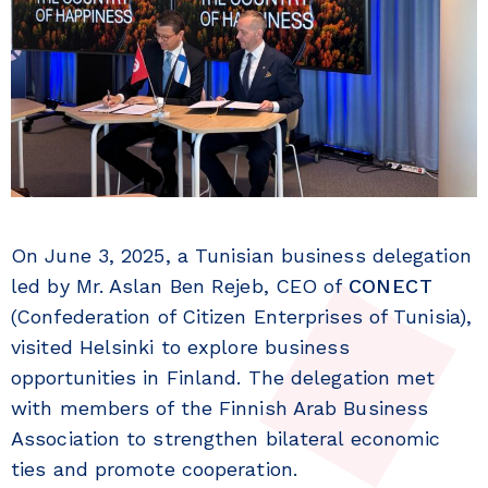
On June 3, 2025, a Tunisian business delegation
led by Mr. Aslan Ben Rejeb, CEO of
CONECT
(Confederation of Citizen Enterprises of Tunisia),
visited Helsinki to explore business
opportunities in Finland. The delegation met
with members of the Finnish Arab Business
Association to strengthen bilateral economic
ties and promote cooperation.