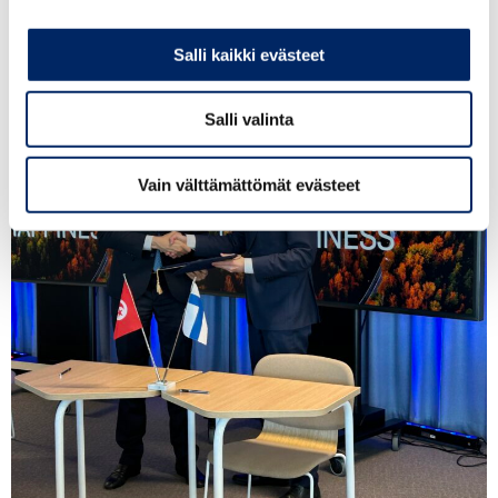
Salli kaikki evästeet
Salli valinta
Vain välttämättömät evästeet