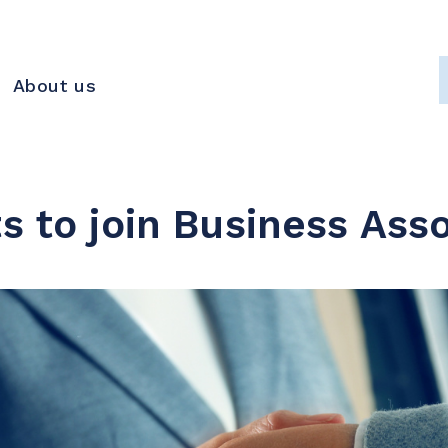
About us
ts to join Business Ass