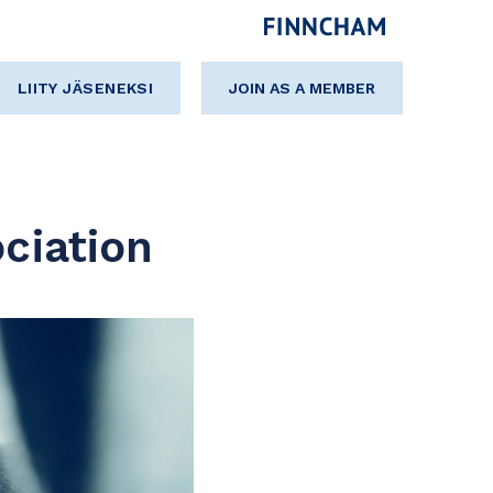
LIITY JÄSENEKSI
JOIN AS A MEMBER
ociation