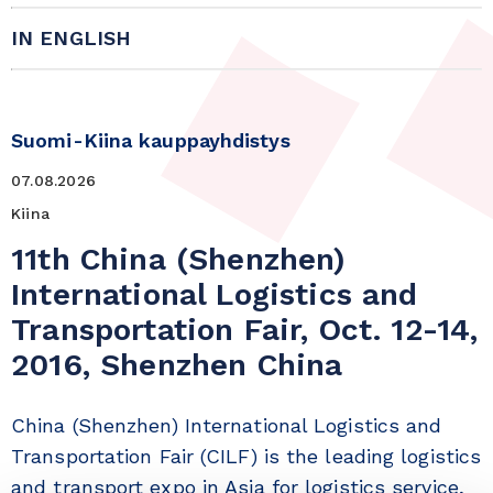
IN ENGLISH
Suomi-Kiina kauppayhdistys
07.08.2026
Kiina
11th China (Shenzhen)
International Logistics and
Transportation Fair, Oct. 12-14,
2016, Shenzhen China
China (Shenzhen) International Logistics and
Transportation Fair (CILF) is the leading logistics
and transport expo in Asia for logistics service,