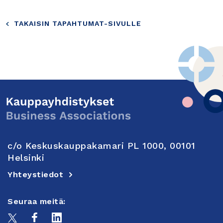
TAKAISIN TAPAHTUMAT-SIVULLE
c/o Keskuskauppakamari PL 1000, 00101
Helsinki
Yhteystiedot
Seuraa meitä: