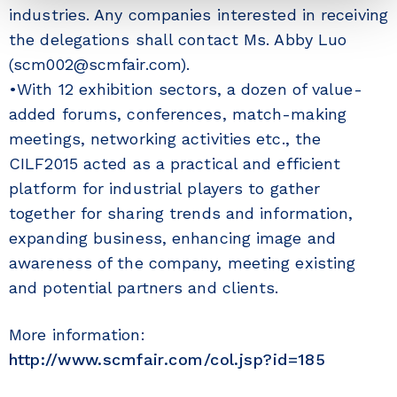
industries. Any companies interested in receiving
the delegations shall contact Ms. Abby Luo
(scm002@scmfair.com).
•With 12 exhibition sectors, a dozen of value-
added forums, conferences, match-making
meetings, networking activities etc., the
CILF2015 acted as a practical and efficient
platform for industrial players to gather
together for sharing trends and information,
expanding business, enhancing image and
awareness of the company, meeting existing
and potential partners and clients.
More information:
http://www.scmfair.com/col.jsp?id=185