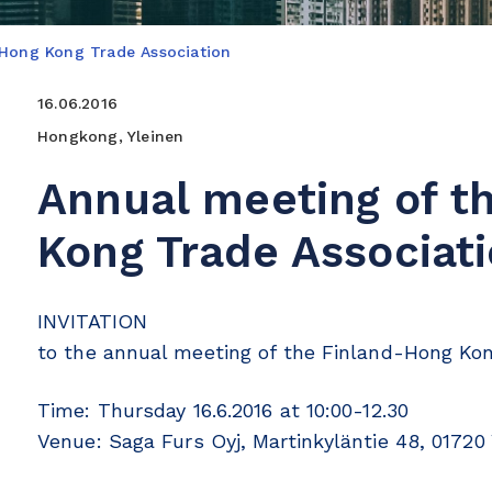
-Hong Kong Trade Association
16.06.2016
Hongkong, Yleinen
Annual meeting of t
Kong Trade Associat
INVITATION
to the annual meeting of the Finland-Hong Kon
Time: Thursday 16.6.2016 at 10:00-12.30
Venue: Saga Furs Oyj, Martinkyläntie 48, 0172