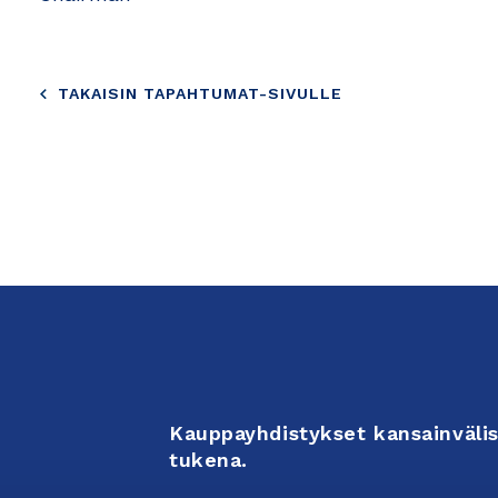
TAKAISIN TAPAHTUMAT-SIVULLE
Kauppayhdistykset kansainvälis
tukena.