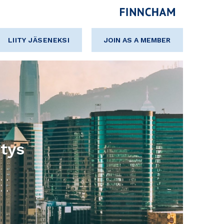
LIITY JÄSENEKSI
JOIN AS A MEMBER
tys