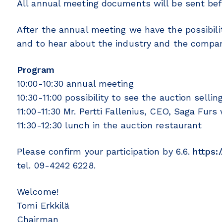
All annual meeting documents will be sent bef
After the annual meeting we have the possibili
and to hear about the industry and the compa
Program
10:00-10:30 annual meeting
10:30-11:00 possibility to see the auction sellin
11:00-11:30 Mr. Pertti Fallenius, CEO, Saga Furs
11:30-12:30 lunch in the auction restaurant
Please confirm your participation by 6.6.
https:
tel. 09-4242 6228.
Welcome!
Tomi Erkkilä
Chairman