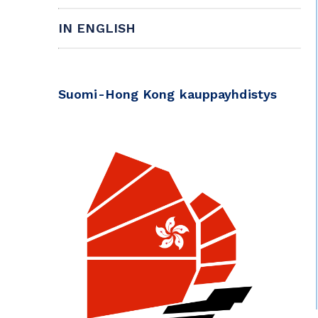
IN ENGLISH
Suomi-Hong Kong kauppayhdistys