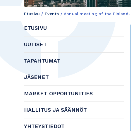
Etusivu
/
Events
/
Annual meeting of the Finland
ETUSIVU
UUTISET
TAPAHTUMAT
JÄSENET
MARKET OPPORTUNITIES
HALLITUS JA SÄÄNNÖT
YHTEYSTIEDOT