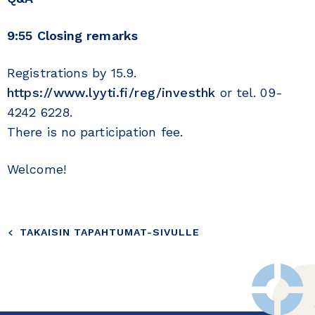
9:55 Closing remarks
Registrations by 15.9.
https://www.lyyti.fi/reg/investhk
or tel. 09-
4242 6228.
There is no participation fee.
Welcome!
TAKAISIN TAPAHTUMAT-SIVULLE