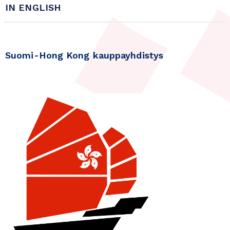
IN ENGLISH
Suomi-Hong Kong kauppayhdistys