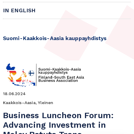
IN ENGLISH
Suomi-Kaakkois-Aasia kauppayhdistys
18.06.2024
Kaakkois–Aasia, Yleinen
Business Luncheon Forum:
Advancing Investment in