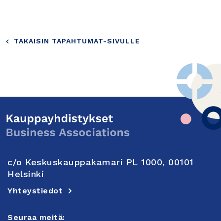
TAKAISIN TAPAHTUMAT-SIVULLE
c/o Keskuskauppakamari PL 1000, 00101
Helsinki
Yhteystiedot
Seuraa meitä: