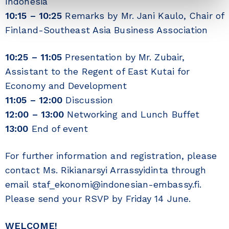
Indonesia
10:15 – 10:25
Remarks by Mr. Jani Kaulo, Chair of
Finland-Southeast Asia Business Association
10:25 – 11:05
Presentation by Mr. Zubair,
Assistant to the Regent of East Kutai for
Economy and Development
11:05 – 12:00
Discussion
12:00 – 13:00
Networking and Lunch Buffet
13:00
End of event
For further information and registration, please
contact Ms. Rikianarsyi Arrassyidinta through
email staf_ekonomi@indonesian-embassy.fi.
Please send your RSVP by Friday 14 June.
WELCOME!