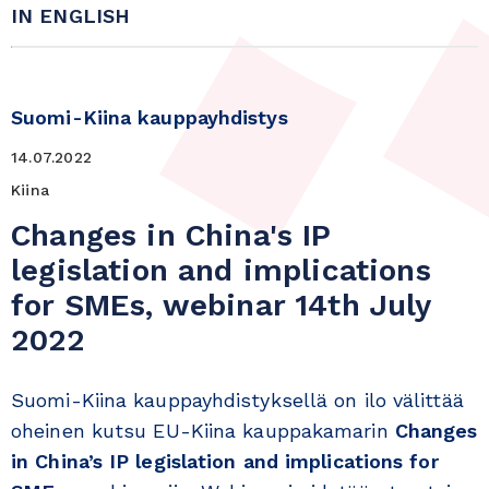
IN ENGLISH
Suomi-Kiina kauppayhdistys
14.07.2022
Kiina
Changes in China's IP
legislation and implications
for SMEs, webinar 14th July
2022
Suomi-Kiina kauppayhdistyksellä on ilo välittää
oheinen kutsu EU-Kiina kauppakamarin
Changes
in China’s IP legislation and implications for