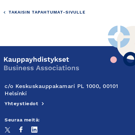
TAKAISIN TAPAHTUMAT-SIVULLE
c/o Keskuskauppakamari PL 1000, 00101
Helsinki
Yhteystiedot
Seuraa meitä: