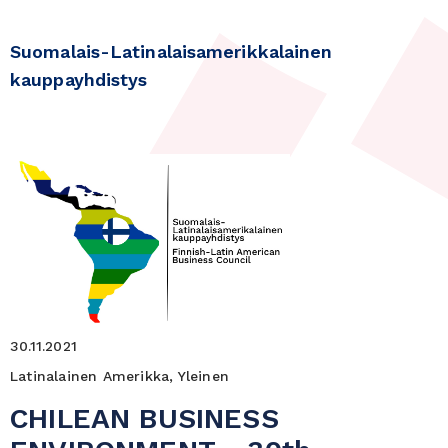
Suomalais-Latinalaisamerikkalainen
kauppayhdistys
30.11.2021
Latinalainen Amerikka, Yleinen
CHILEAN BUSINESS