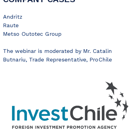
Andritz
Raute
Metso Outotec Group
The webinar is moderated by Mr. Catalin
Butnariu, Trade Representative, ProChile