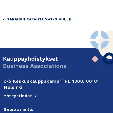
TAKAISIN TAPAHTUMAT-SIVULLE
c/o Keskuskauppakamari PL 1000, 00101
Helsinki
Yhteystiedot
Seuraa meitä: