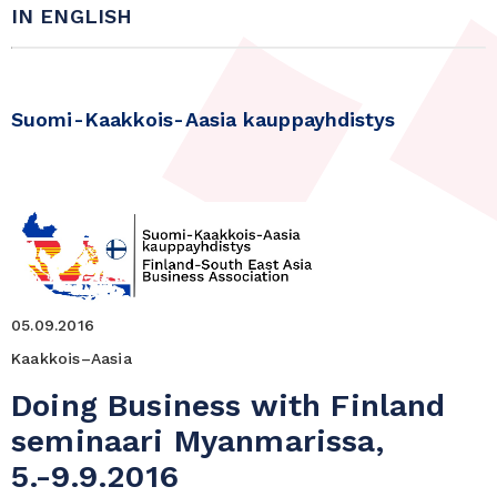
IN ENGLISH
Suomi-Kaakkois-Aasia kauppayhdistys
05.09.2016
Kaakkois–Aasia
Doing Business with Finland
seminaari Myanmarissa,
5.-9.9.2016