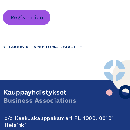
Registration
TAKAISIN TAPAHTUMAT-SIVULLE
c/o Keskuskauppakamari PL 1000, 00101
Helsinki