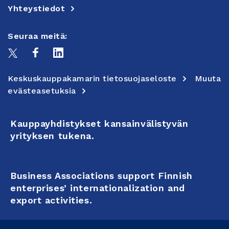
Yhteystiedot
Seuraa meitä:
Keskuskauppakamarin tietosuojaseloste
Muuta
evästeasetuksia
Kauppayhdistykset kansainvälistyvän
yrityksen tukena.
Business Associations support Finnish
enterprises’ internationalization and
export activities.