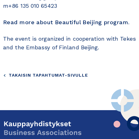
m+86 135 010 65423
Read more about Beautiful Beijing program
.
The event is organized in cooperation with Tekes
and the Embassy of Finland Beijing.
TAKAISIN TAPAHTUMAT-SIVULLE