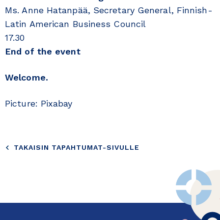
Ms. Anne Hatanpää, Secretary General, Finnish-
Latin American Business Council
17.30
End of the event
Welcome.
Picture: Pixabay
TAKAISIN TAPAHTUMAT-SIVULLE