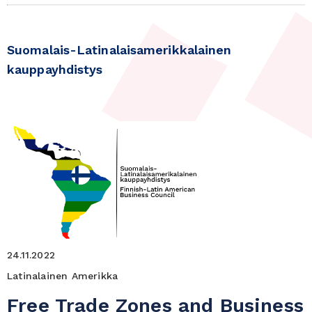
Suomalais-Latinalaisamerikkalainen
kauppayhdistys
24.11.2022
Latinalainen Amerikka
Free Trade Zones and Business