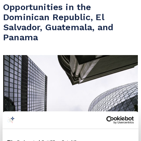
Opportunities in the
Dominican Republic, El
Salvador, Guatemala, and
Panama