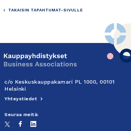
TAKAISIN TAPAHTUMAT-SIVULLE
c/o Keskuskauppakamari PL 1000, 00101
Helsinki
Yhteystiedot
Seuraa meitä: