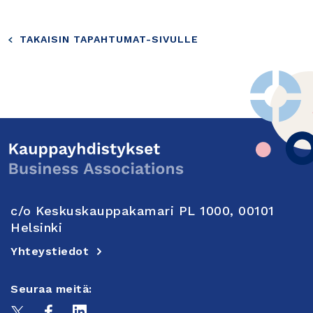
TAKAISIN TAPAHTUMAT-SIVULLE
c/o Keskuskauppakamari PL 1000, 00101
Helsinki
Yhteystiedot
Seuraa meitä: