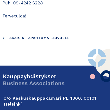
Puh. 09-4242 6228
Tervetuloa!
TAKAISIN TAPAHTUMAT-SIVULLE
c/o Keskuskauppakamari PL 1000, 00101
Helsinki