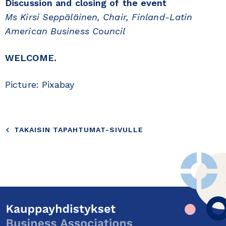
Discussion and closing of the event
Ms Kirsi Seppäläinen, Chair, Finland-Latin
American Business Council
WELCOME.
Picture: Pixabay
TAKAISIN TAPAHTUMAT-SIVULLE