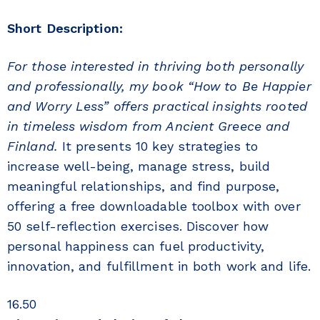
Short Description:
For those interested in thriving both personally
and professionally, my book
“How to Be Happier
and Worry Less”
offers practical insights rooted
in timeless wisdom from Ancient Greece and
Finland.
It presents 10 key strategies to
increase well-being, manage stress, build
meaningful relationships, and find purpose,
offering a free downloadable toolbox with over
50 self-reflection exercises. Discover how
personal happiness can fuel productivity,
innovation, and fulfillment in both work and life.
16.50