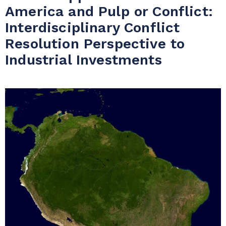
America and Pulp or Conflict:
Interdisciplinary Conflict
Resolution Perspective to
Industrial Investments