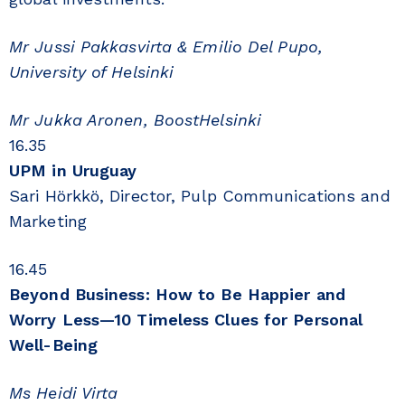
Mr Jussi Pakkasvirta & Emilio Del Pupo,
University of Helsinki
Mr Jukka Aronen, BoostHelsinki
16.35
UPM in Uruguay
Sari Hörkkö, Director, Pulp Communications and
Marketing
16.45
Beyond Business: How to Be Happier and
Worry Less—10 Timeless Clues for Personal
Well-Being
Ms Heidi Virta