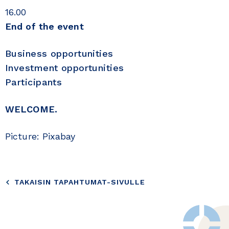
16.00
End of the event
Business opportunities
Investment opportunities
Participants
WELCOME.
Picture: Pixabay
TAKAISIN TAPAHTUMAT-SIVULLE