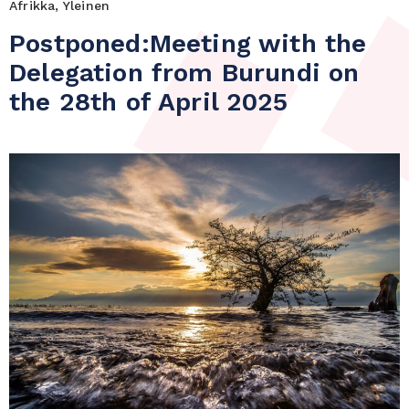
Afrikka, Yleinen
Postponed:Meeting with the
Delegation from Burundi on
the 28th of April 2025