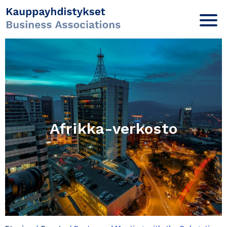
Afrikka-verkosto