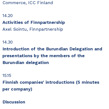
Commerce, ICC Finland
14.20
Activities of Finnpartnership
Axel Sointu, Finnpartnership
14.30
Introduction of the Burundian Delegation and
presentations by the members of the
Burundian delegation
15.15
Finnish companies’ introductions (5 minutes
per company)
Discussion