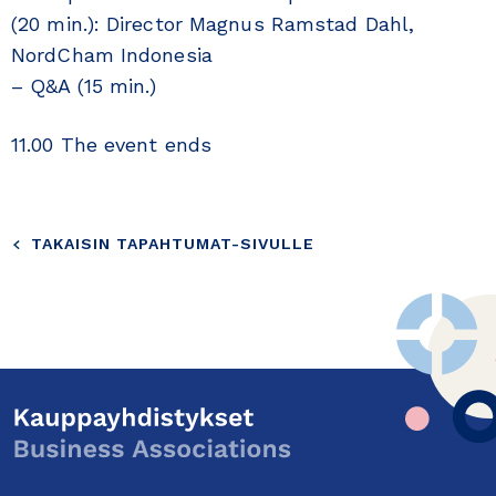
(20 min.): Director Magnus Ramstad Dahl,
NordCham Indonesia
– Q&A (15 min.)
11.00 The event ends
TAKAISIN TAPAHTUMAT-SIVULLE