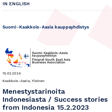
IN ENGLISH
Suomi-Kaakkois-Aasia kauppayhdistys
15.02.2024
Kaakkois–Aasia, Yleinen
Menestystarinoita
Indonesiasta / Success stories
from Indonesia 15.2.2023