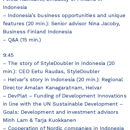
Indonesia
– Indonesia’s business opportunities and unique
features (20 min.): Senior advisor Nina Jacoby,
Business Finland Indonesia
– Q&A (15 min.)
9:45
– The story of StyleDoubler in Indonesia (20
min.): CEO Eetu Raudas, StyleDoubler
– Helvar’s story in Indonesia (20 min.): Regional
Director Amalan Kanagaratnam, Helvar
– DevPlat – Funding of Development Innovations
in line with the UN Sustainable Development –
Goals: Development and investment advisors
Minh Lam & Tarja Kuokkanen
– Cooperation of Nordic companies in Indonesia