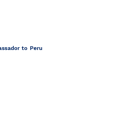
assador to Peru