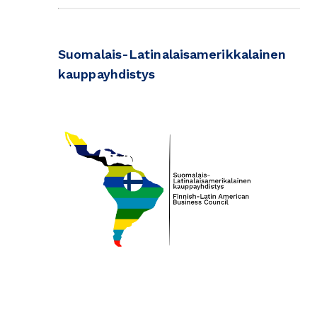
Suomalais-Latinalaisamerikkalainen
kauppayhdistys