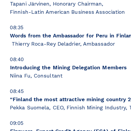
Tapani Järvinen, Honorary Chairman,
Finnish-Latin American Business Association
08:35
Words from the Ambassador for Peru in Finla
Thierry Roca-Rey Deladrier, Ambassador
08:40
Introducing the Mining Delegation Members
Niina Fu, Consultant
08:45
“Finland the most attractive mining country 
Pekka Suomela, CEO, Finnish Mining Industry, T
09:05