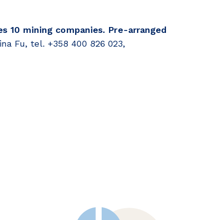
 10 mining companies. Pre-arranged
ina Fu, tel. +358 400 826 023,