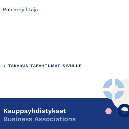
Puheenjohtaja
TAKAISIN TAPAHTUMAT-SIVULLE