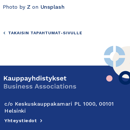
Photo by
Z
on
Unsplash
TAKAISIN TAPAHTUMAT-SIVULLE
c/o Keskuskauppakamari PL 1000, 00101
Helsinki
Yhteystiedot