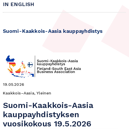
IN ENGLISH
Suomi-Kaakkois-Aasia kauppayhdistys
19.05.2026
Kaakkois–Aasia, Yleinen
Suomi-Kaakkois-Aasia
kauppayhdistyksen
vuosikokous 19.5.2026