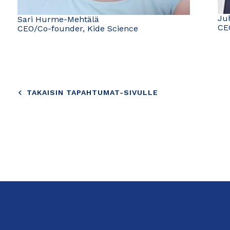
Ju
Sari Hurme-Mehtälä
CE
CEO/Co-founder, Kide Science
TAKAISIN TAPAHTUMAT-SIVULLE