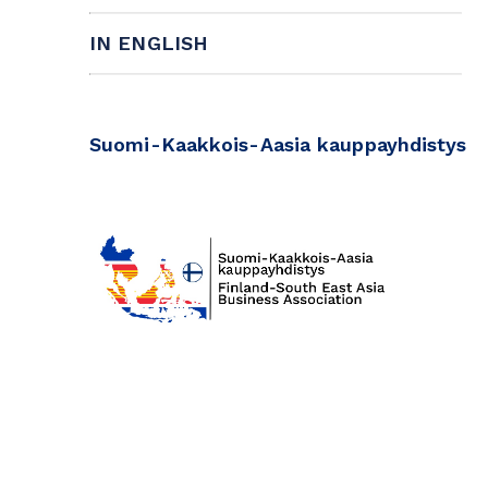
IN ENGLISH
Suomi-Kaakkois-Aasia kauppayhdistys