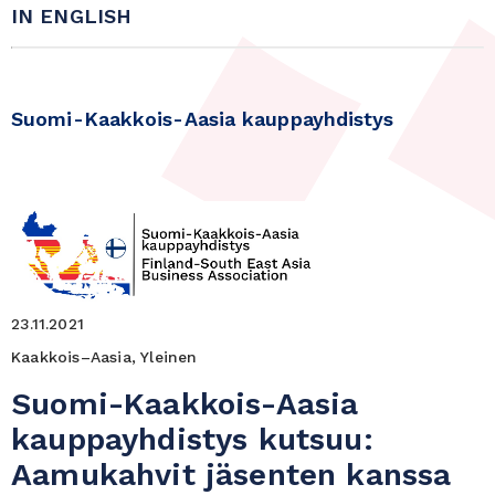
IN ENGLISH
Suomi-Kaakkois-Aasia kauppayhdistys
23.11.2021
Kaakkois–Aasia, Yleinen
Suomi-Kaakkois-Aasia
kauppayhdistys kutsuu:
Aamukahvit jäsenten kanssa