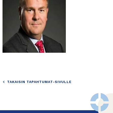
TAKAISIN TAPAHTUMAT-SIVULLE