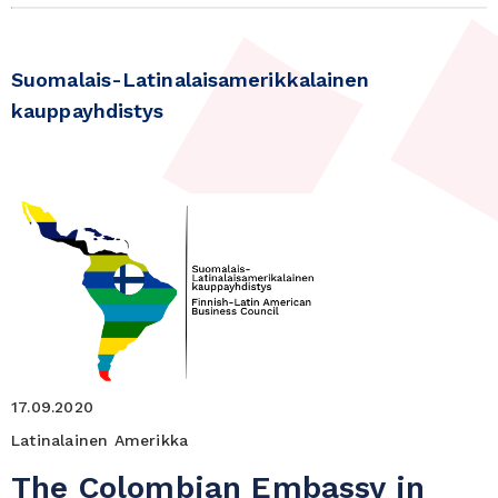
Suomalais-Latinalaisamerikkalainen
kauppayhdistys
17.09.2020
Latinalainen Amerikka
The Colombian Embassy in