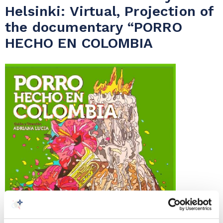
Helsinki: Virtual, Projection of
the documentary “PORRO
HECHO EN COLOMBIA