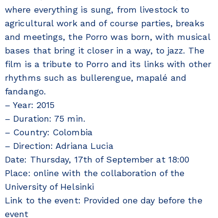
where everything is sung, from livestock to
agricultural work and of course parties, breaks
and meetings, the Porro was born, with musical
bases that bring it closer in a way, to jazz. The
film is a tribute to Porro and its links with other
rhythms such as bullerengue, mapalé and
fandango.
– Year: 2015
– Duration: 75 min.
– Country: Colombia
– Direction: Adriana Lucia
Date: Thursday, 17th of September at 18:00
Place: online with the collaboration of the
University of Helsinki
Link to the event: Provided one day before the
event