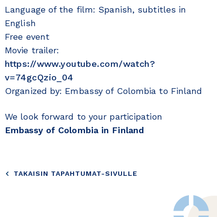
Language of the film: Spanish, subtitles in
English
Free event
Movie trailer:
https://www.youtube.com/watch?
v=74gcQzio_04
Organized by: Embassy of Colombia to Finland
We look forward to your participation
Embassy of Colombia in Finland
TAKAISIN TAPAHTUMAT-SIVULLE